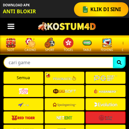
,
DOWNLOAD APK
KLIK DI SINI
ANTI BLOKIR
CASINO
SPORT
TOGEL
TABLE
FISHING
COCK F.
ARC
Semua