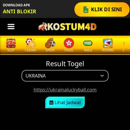
,
DOWNLOAD APK
KLIK DI SINI
ANTI BLOKIR
SLOT
CASINO
SPORT
TOGEL
TABLE
FISHING
COCK
Result Togel
https://ukrainaluckyball.com
Lihat Jadwal