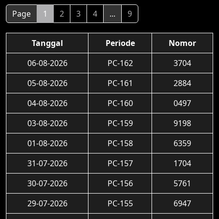
Page
1
2
3
4
...
9
Tanggal
Periode
Nomor
06-08-2026
PC-162
3704
05-08-2026
PC-161
2884
04-08-2026
PC-160
0497
03-08-2026
PC-159
9198
01-08-2026
PC-158
6359
31-07-2026
PC-157
1704
30-07-2026
PC-156
5761
29-07-2026
PC-155
6947