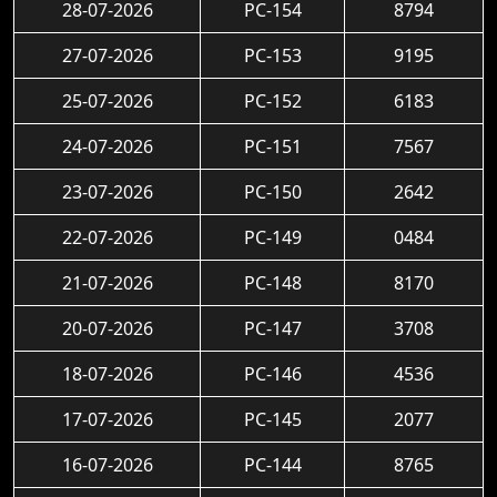
28-07-2026
PC-154
8794
27-07-2026
PC-153
9195
25-07-2026
PC-152
6183
24-07-2026
PC-151
7567
23-07-2026
PC-150
2642
22-07-2026
PC-149
0484
21-07-2026
PC-148
8170
20-07-2026
PC-147
3708
18-07-2026
PC-146
4536
17-07-2026
PC-145
2077
16-07-2026
PC-144
8765